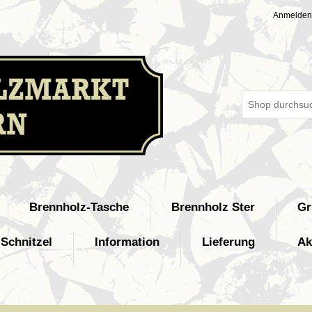
Anmelden
Brennholz-Tasche
Brennholz Ster
Gr
Schnitzel
Information
Lieferung
Ak