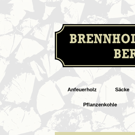
Anfeuerholz
Säcke
Pflanzenkohle