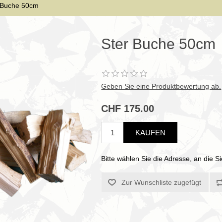
 Buche 50cm
Ster Buche 50cm
Geben Sie eine Produktbewertung ab.
CHF 175.00
KAUFEN
Bitte wählen Sie die Adresse, an die 
Zur Wunschliste zugefügt