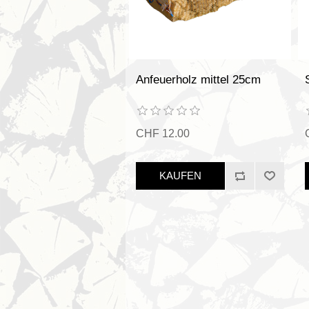
Anfeuerholz mittel 25cm
CHF 12.00
KAUFEN