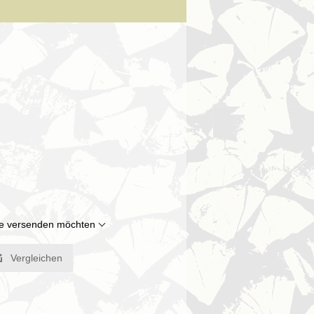
Sie versenden möchten
Vergleichen