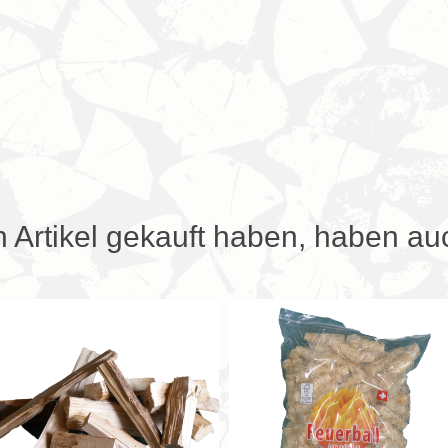
n Artikel gekauft haben, haben au