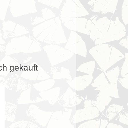
ch gekauft