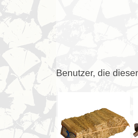
Benutzer, die diese